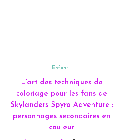
le
Enfant
L’art des techniques de
coloriage pour les fans de
Skylanders Spyro Adventure :
personnages secondaires en
couleur