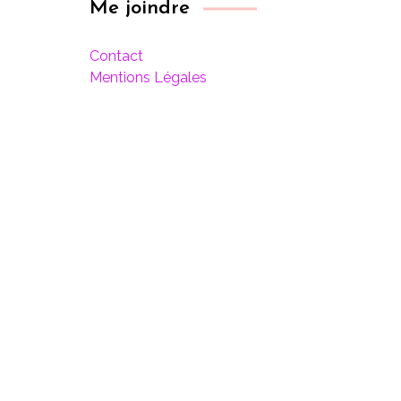
Me joindre
Contact
Mentions Légales