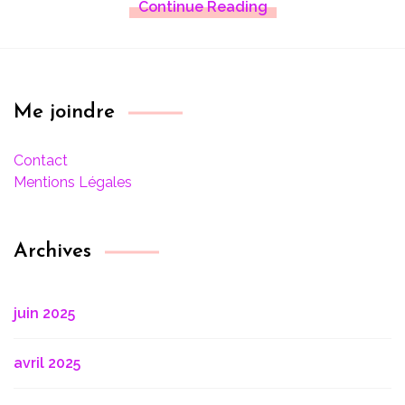
Continue Reading
Me joindre
Contact
Mentions Légales
Archives
juin 2025
avril 2025