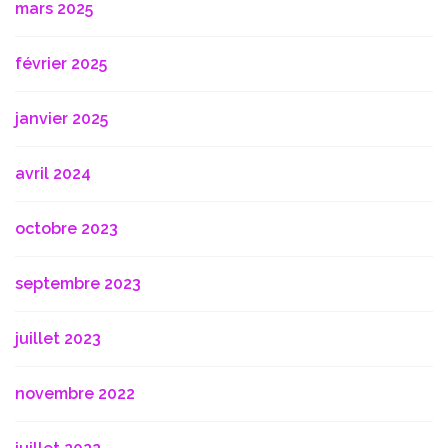
mars 2025
février 2025
janvier 2025
avril 2024
octobre 2023
septembre 2023
juillet 2023
novembre 2022