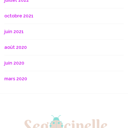
juillet 2022
octobre 2021
juin 2021
août 2020
juin 2020
mars 2020