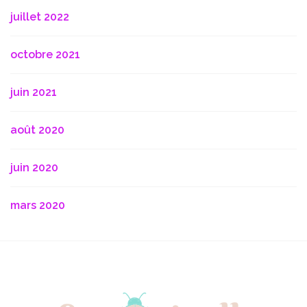
juillet 2022
octobre 2021
juin 2021
août 2020
juin 2020
mars 2020