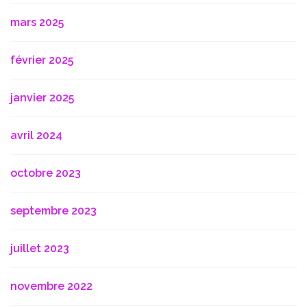
mars 2025
février 2025
janvier 2025
avril 2024
octobre 2023
septembre 2023
juillet 2023
novembre 2022