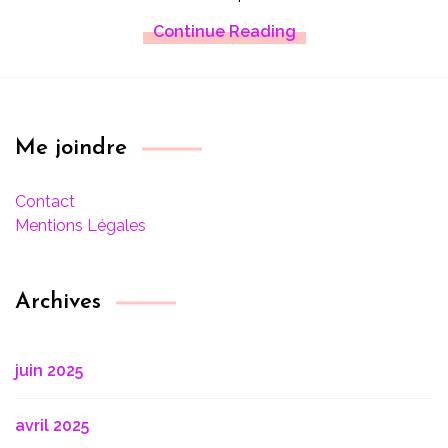
Continue Reading
Me joindre
Contact
Mentions Légales
Archives
juin 2025
avril 2025